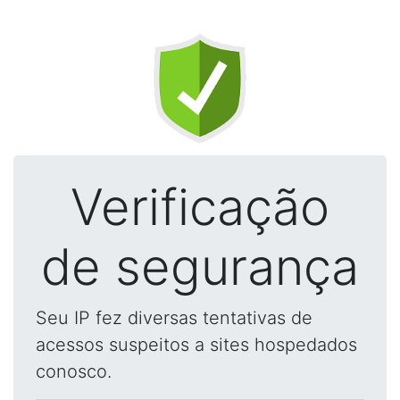
Verificação
de segurança
Seu IP fez diversas tentativas de
acessos suspeitos a sites hospedados
conosco.