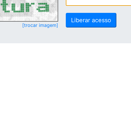
[trocar imagem]